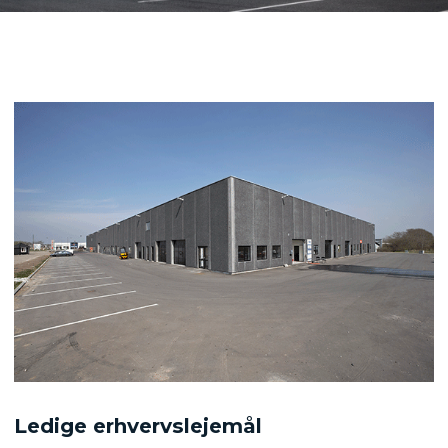
Ledige erhvervslejemål