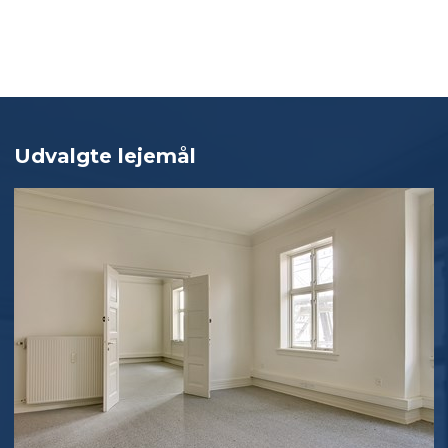
Udvalgte lejemål